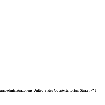
rumpadministrationens United States Counterterrorism Strategy? I