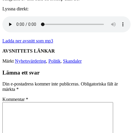
Lyssna direkt:
Ladda ner avsnitt som mp3
AVSNITTETS LÄNKAR
Märkt
Nyhetsvärdering
,
Politik
,
Skandaler
Lämna ett svar
Din e-postadress kommer inte publiceras.
Obligatoriska fält är
märkta
*
Kommentar
*