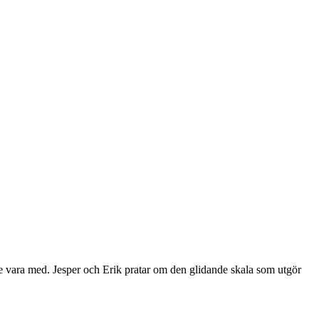
e vara med. Jesper och Erik pratar om den glidande skala som utgör