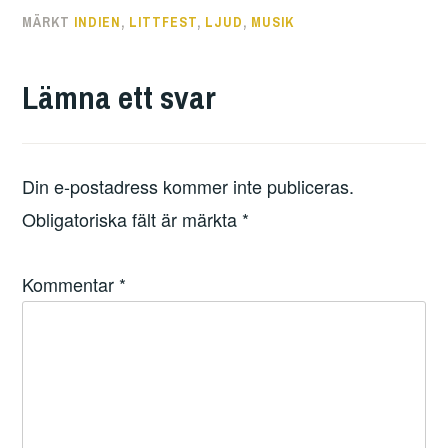
MÄRKT
INDIEN
,
LITTFEST
,
LJUD
,
MUSIK
Lämna ett svar
Din e-postadress kommer inte publiceras.
Obligatoriska fält är märkta
*
Kommentar
*