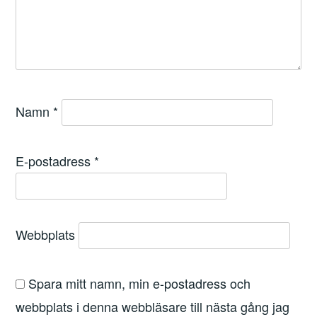
Namn
*
E-postadress
*
Webbplats
Spara mitt namn, min e-postadress och
webbplats i denna webbläsare till nästa gång jag