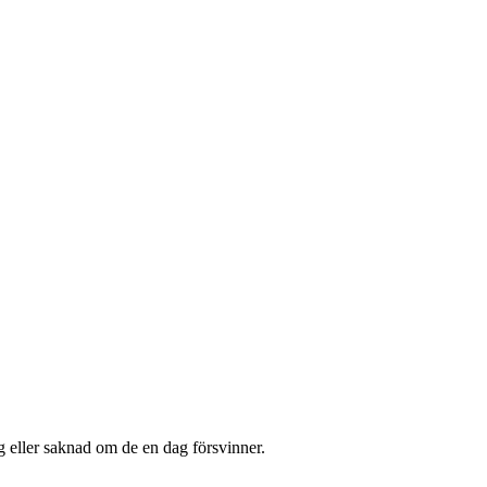
g eller saknad om de en dag försvinner.