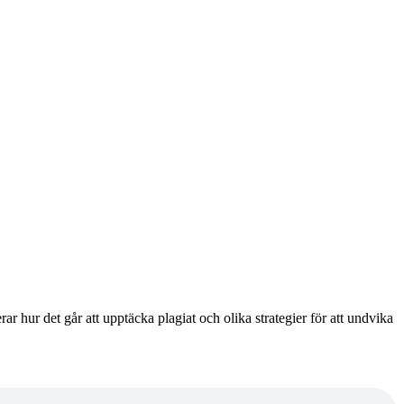
 hur det går att upptäcka plagiat och olika strategier för att undvika