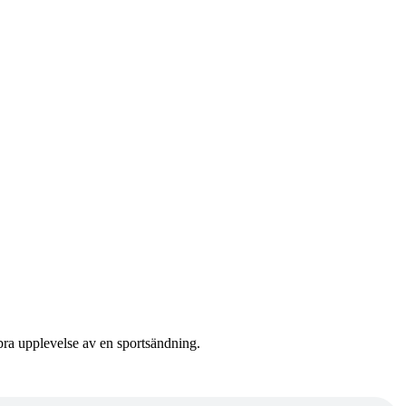
 bra upplevelse av en sportsändning.