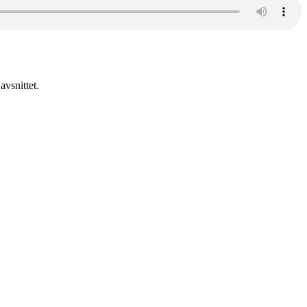
avsnittet.