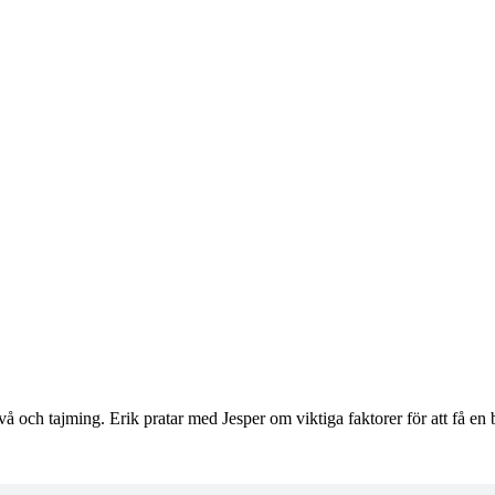
ivå och tajming. Erik pratar med Jesper om viktiga faktorer för att få en