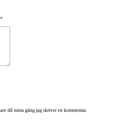
*
re till nästa gång jag skriver en kommentar.