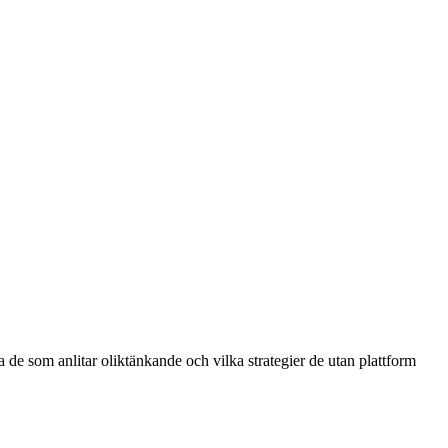
 de som anlitar oliktänkande och vilka strategier de utan plattform