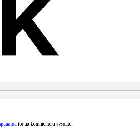
spanarna
för att kommentera avsnittet.