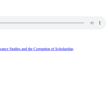
ance Studies and the Corruption of Scholarship
.