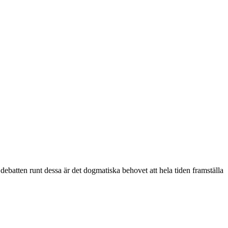
ebatten runt dessa är det dogmatiska behovet att hela tiden framställa