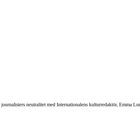
r journalisters neutralitet med Internationalens kulturredaktör, Emma L