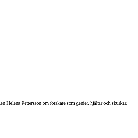
en Helena Pettersson om forskare som genier, hjältar och skurkar.